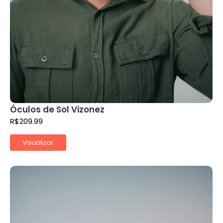
Óculos de Sol Vizonez
R$
209.99
Visualizar