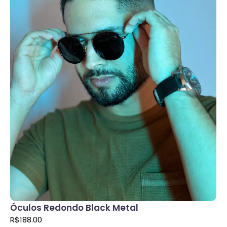
Óculos Redondo Black Metal
R$
188.00