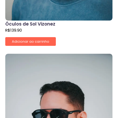
Óculos de Sol Vizonez
R$
139.90
Adicionar ao carrinho