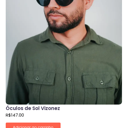
Óculos de Sol Vizonez
R$
147.00
Adicionar ao carrinho