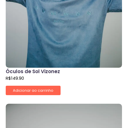
Óculos de Sol Vizonez
R$
149.90
Adicionar ao carrinho