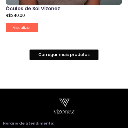
Óculos de Sol Vizonez
R$
240.00
Visualizar
Carregar mais produtos
Horário de atendimento: