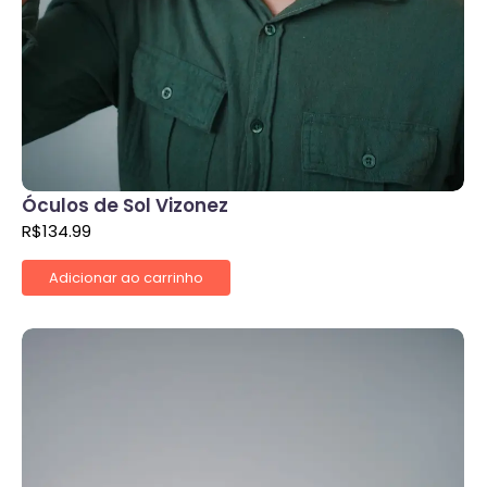
Óculos de Sol Vizonez
R$
134.99
Adicionar ao carrinho