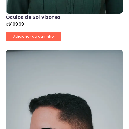
Óculos de Sol Vizonez
R$
109.99
Adicionar ao carrinho