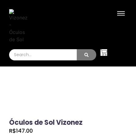
Óculos de Sol Vizonez
R$
147.00